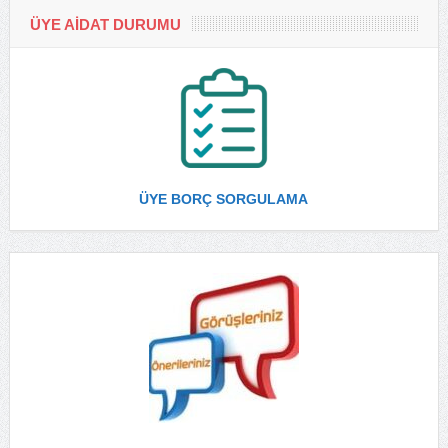
ÜYE AİDAT DURUMU
ÜYE BORÇ SORGULAMA