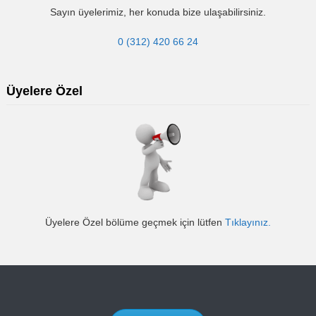
Sayın üyelerimiz, her konuda bize ulaşabilirsiniz.
0 (312) 420 66 24
Üyelere Özel
Üyelere Özel bölüme geçmek için lütfen
Tıklayınız.