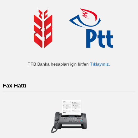
TPB Banka hesapları için lütfen
Tıklayınız.
Fax Hattı